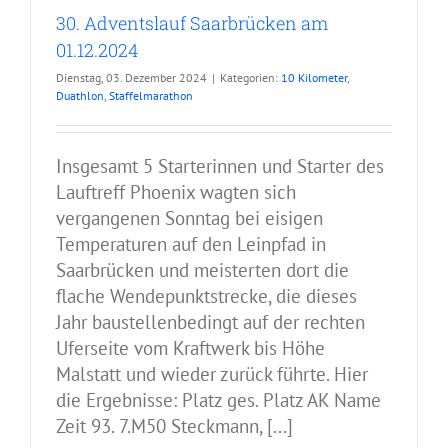
30. Adventslauf Saarbrücken am
01.12.2024
Dienstag, 03. Dezember 2024
|
Kategorien:
10 Kilometer
,
Duathlon
,
Staffelmarathon
Insgesamt 5 Starterinnen und Starter des
Lauftreff Phoenix wagten sich
vergangenen Sonntag bei eisigen
Temperaturen auf den Leinpfad in
Saarbrücken und meisterten dort die
flache Wendepunktstrecke, die dieses
Jahr baustellenbedingt auf der rechten
Uferseite vom Kraftwerk bis Höhe
Malstatt und wieder zurück führte. Hier
die Ergebnisse: Platz ges. Platz AK Name
Zeit 93. 7.M50 Steckmann, [...]