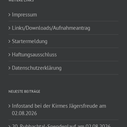
WEITERE LINKS
Impressum
Links/Downloads/Aufnahmeantrag
Startermeldung
Haftungsausschluss
Datenschutzerklärung
NEUESTE BEITRÄGE
Infostand bei der Kirmes Jägersfreude am
02.08.2026
20. Ruhbachtal-Spendenlauf am 02.08.2026