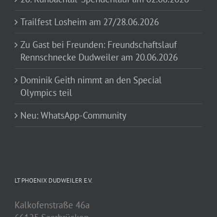
Trailfest Losheim am 27/28.06.2026
Zu Gast bei Freunden: Freundschaftslauf
Rennschnecke Dudweiler am 20.06.2026
Dominik Geith nimmt an den Special
Olympics teil
Neu: WhatsApp-Community
LT PHOENIX DUDWEILER E.V.
Kalkofenstraße 46a