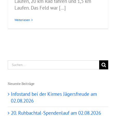
Laufen, 20 km Rad fahren und 1,5 km
Laufen. Das Feld war [...]
Weiterlesen
Suche
nach:
Neueste Beiträge
Infostand bei der Kirmes Jägersfreude am
02.08.2026
20. Ruhbachtal-Spendenlauf am 02.08.2026