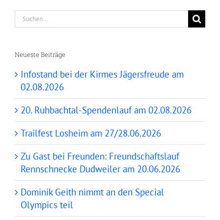
Suche
nach:
Neueste Beiträge
Infostand bei der Kirmes Jägersfreude am
02.08.2026
20. Ruhbachtal-Spendenlauf am 02.08.2026
Trailfest Losheim am 27/28.06.2026
Zu Gast bei Freunden: Freundschaftslauf
Rennschnecke Dudweiler am 20.06.2026
Dominik Geith nimmt an den Special
Olympics teil