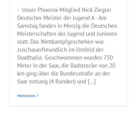
- Unser Phoenix-Mitglied Nick Ziegler
Deutscher Meister der Jugend A - Am
Samstag fanden in Merzig die Deutschen
Meisterschaften der Jugend und Junioren
statt. Das Wettkampfgeschehen war
zuschauerfreundlich im Umfeld der
Stadthalle. Geschwommen wurden 750
Meter in der Saar, die Radstrecke von 20
km ging über die Bundesstraße an der
Saar entlang (4 Runden) und [...]
Weiterlesen