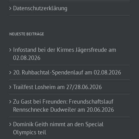
Datenschutzerklärung
NEUESTE BEITRÄGE
Infostand bei der Kirmes Jägersfreude am
02.08.2026
20. Ruhbachtal-Spendenlauf am 02.08.2026
Trailfest Losheim am 27/28.06.2026
Zu Gast bei Freunden: Freundschaftslauf
Rennschnecke Dudweiler am 20.06.2026
Dominik Geith nimmt an den Special
Olympics teil