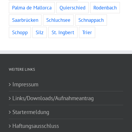
Palma de Mallorca
Quierschied
Rodenbach
Saarbrücken
Schluchsee
Schnappach
Schopp
Silz
St. Ingbert
Trier
WEITERE LINKS
Impressum
Links/Downloads/Aufnahmeantrag
Startermeldung
Haftungsausschluss