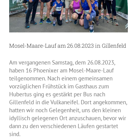
Mosel-Maare-Lauf am 26.08.2023 in Gillenfeld
Am vergangenen Samstag, dem 26.08.2023,
haben 16 Phoenixer am Mosel-Maare-Lauf
teilgenommen. Nach einem gemeinsamen
vorzüglichen Frühstück im Gasthaus zum
Hubertus ging es gestärkt per Bus nach
Gillenfeld in die Vulkaneifel. Dort angekommen,
hatten wir noch Gelegenheit, uns den kleinen
idyllisch gelegenen Ort anzuschauen, bevor wir
dann zu den verschiedenen Läufen gestartet
sind.