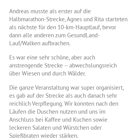
Andreas musste als erster auf die
Halbmarathon-Strecke, Agnes und Rita starteten
als nächste für den 10-km-Hauptlauf, bevor
dann alle anderen zum GesundLand-
Lauf/Walken aufbrachen.
Es war eine sehr schöne, aber auch
anstrengende Strecke – abwechslungsreich
über Wiesen und durch Wälder.
Die ganze Veranstaltung war super organisiert,
es gab auf der Strecke als auch danach sehr
reichlich Verpflegung. Wir konnten nach den
Läufen die Duschen nutzen und uns im
Anschluss bei Kaffee und Kuchen sowie
leckeren Salaten und Würstchen oder
Spießbraten wieder stärken.