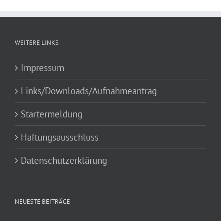
WEITERE LINKS
Impressum
Links/Downloads/Aufnahmeantrag
Startermeldung
Haftungsausschluss
Datenschutzerklärung
NEUESTE BEITRÄGE