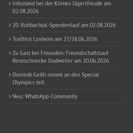
Infostand bei der Kirmes Jägersfreude am
02.08.2026
20. Ruhbachtal-Spendenlauf am 02.08.2026
Trailfest Losheim am 27/28.06.2026
Zu Gast bei Freunden: Freundschaftslauf
Rennschnecke Dudweiler am 20.06.2026
Dominik Geith nimmt an den Special
Olympics teil
Neu: WhatsApp-Community