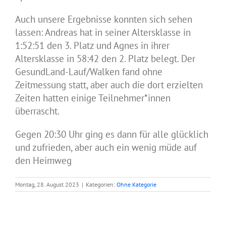
Auch unsere Ergebnisse konnten sich sehen
lassen:
Andreas hat in seiner Altersklasse in
1:52:51 den 3. Platz und Agnes in ihrer
Altersklasse in 58:42 den 2. Platz belegt. Der
GesundLand-Lauf/Walken fand ohne
Zeitmessung statt, aber auch die dort erzielten
Zeiten hatten einige Teilnehmer*innen
überrascht.
Gegen 20:30 Uhr ging es dann für alle glücklich
und zufrieden, aber auch ein wenig müde auf
den Heimweg
Montag, 28. August 2023
|
Kategorien:
Ohne Kategorie