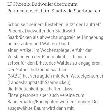
LT Phoenix Dudweiler übernimmt
Baumpatenschaft im Stadtwald Saarbrücken
Schon seit seinem Bestehen nutzt der Lauftreff
Phoenix Dudweiler den Stadtwald
Saarbrücken als abwechslungsreiche Umgebung
beim Laufen und Walken. Durch
einen Artikel im Wochenspiegel erfuhr der
Vorstand von der Möglichkeit, sich auch
selbst für den Erhalt des Waldes zu engagieren.
Der Naturschutzbund Saarland
(NABU) hat vertraglich mit dem Waldeigentümer
(Landeshauptstadt Saarbrücken)
die Möglichkeit geschaffen, dass
Einzelpersonen aber auch Vereine zum
Baumerhalter/Baumpaten werden können. Der
ausgewählte Baum wird dann mit