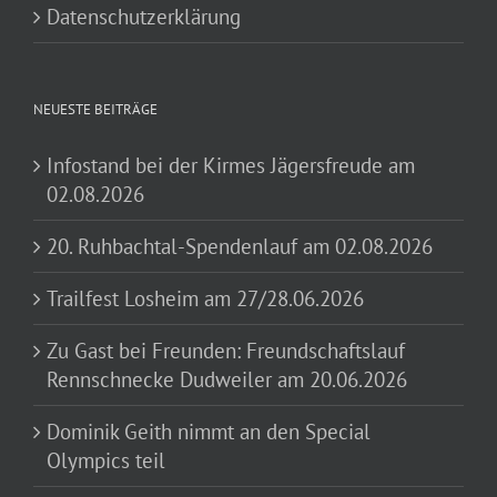
Datenschutzerklärung
NEUESTE BEITRÄGE
Infostand bei der Kirmes Jägersfreude am
02.08.2026
20. Ruhbachtal-Spendenlauf am 02.08.2026
Trailfest Losheim am 27/28.06.2026
Zu Gast bei Freunden: Freundschaftslauf
Rennschnecke Dudweiler am 20.06.2026
Dominik Geith nimmt an den Special
Olympics teil