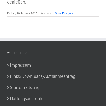
genießen.
Freitag, 10. Februar 2023
|
Kategorien:
Ohne Kategorie
WEITERE LINKS
Impressum
Links/Downloads/Aufnahmeantrag
Startermeldung
Haftungsausschluss