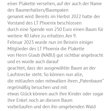
einer Plakette versehen, auf der auch der Name
des Baumerhalters/Baumpaten
genannt wird. Bereits im Herbst 2022 hatte der
Vorstand des LT Phoenix beschlossen
durch eine Spende von 250 Euro einen Baum für
weitere 40 Jahre zu erhalten. Am 9.
Februar 2023 wurde nun im Beisein einiger
Mitglieder des LT Phoenix die Plakette
von Herrn Glaub (NABU) gut sichtbar angebracht
und es wurde auch darauf
geachtet, dass der ausgewählte Baum an der
Laufstrecke steht. So können nun alle,
die mitlaufen oder mitwalken ihren „Patenbaum“
regelmäßig besuchen und mit
etwas Glück können auch ihre Kinder oder sogar
ihre Enkel noch an diesem Baum
vorbeilaufen und den ihn umgebenden Wald