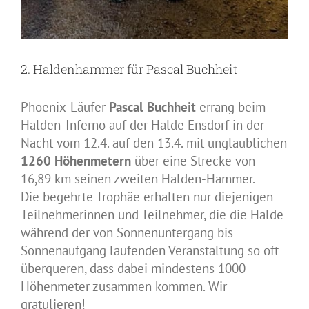
2. Haldenhammer für Pascal Buchheit
Phoenix-Läufer
Pascal Buchheit
errang beim
Halden-Inferno auf der Halde Ensdorf in der
Nacht vom 12.4. auf den 13.4. mit unglaublichen
1260 Höhenmetern
über eine Strecke von
16,89 km seinen zweiten Halden-Hammer.
Die begehrte Trophäe erhalten nur diejenigen
Teilnehmerinnen und Teilnehmer, die die Halde
während der von Sonnenuntergang bis
Sonnenaufgang laufenden Veranstaltung so oft
überqueren, dass dabei mindestens 1000
Höhenmeter zusammen kommen. Wir
gratulieren!