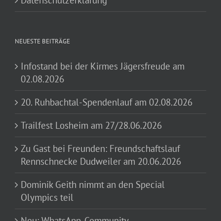
Datenschutzerklärung
NEUESTE BEITRÄGE
Infostand bei der Kirmes Jägersfreude am
02.08.2026
20. Ruhbachtal-Spendenlauf am 02.08.2026
Trailfest Losheim am 27/28.06.2026
Zu Gast bei Freunden: Freundschaftslauf
Rennschnecke Dudweiler am 20.06.2026
Dominik Geith nimmt an den Special
Olympics teil
Neu: WhatsApp-Community