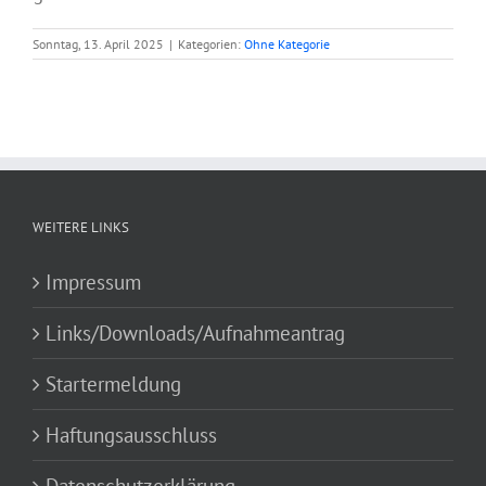
Sonntag, 13. April 2025
|
Kategorien:
Ohne Kategorie
WEITERE LINKS
Impressum
Links/Downloads/Aufnahmeantrag
Startermeldung
Haftungsausschluss