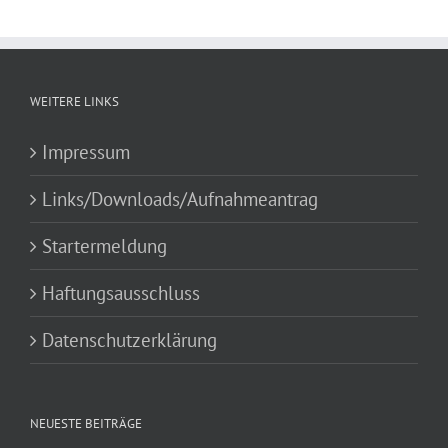
WEITERE LINKS
Impressum
Links/Downloads/Aufnahmeantrag
Startermeldung
Haftungsausschluss
Datenschutzerklärung
NEUESTE BEITRÄGE