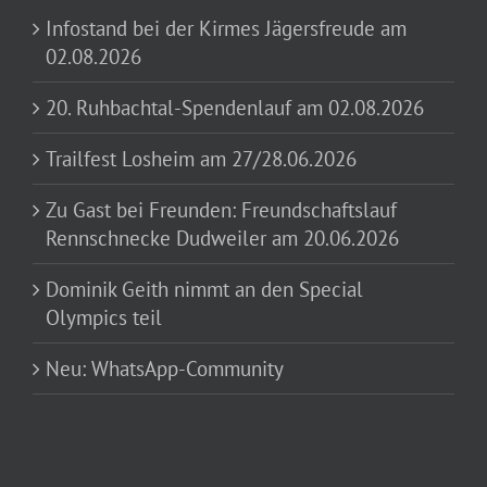
Infostand bei der Kirmes Jägersfreude am
02.08.2026
20. Ruhbachtal-Spendenlauf am 02.08.2026
Trailfest Losheim am 27/28.06.2026
Zu Gast bei Freunden: Freundschaftslauf
Rennschnecke Dudweiler am 20.06.2026
Dominik Geith nimmt an den Special
Olympics teil
Neu: WhatsApp-Community