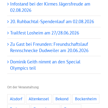
Infostand bei der Kirmes Jägersfreude am
02.08.2026
20. Ruhbachtal-Spendenlauf am 02.08.2026
Trailfest Losheim am 27/28.06.2026
Zu Gast bei Freunden: Freundschaftslauf
Rennschnecke Dudweiler am 20.06.2026
Dominik Geith nimmt an den Special
Olympics teil
Ort der Veranstaltung
Alsdorf
Altenkessel
Bekond
Bockenheim