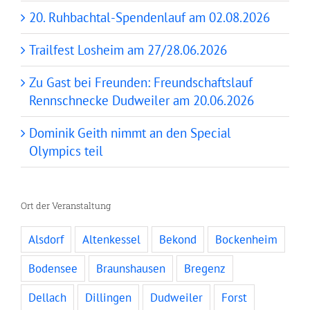
20. Ruhbachtal-Spendenlauf am 02.08.2026
Trailfest Losheim am 27/28.06.2026
Zu Gast bei Freunden: Freundschaftslauf
Rennschnecke Dudweiler am 20.06.2026
Dominik Geith nimmt an den Special
Olympics teil
Ort der Veranstaltung
Alsdorf
Altenkessel
Bekond
Bockenheim
Bodensee
Braunshausen
Bregenz
Dellach
Dillingen
Dudweiler
Forst