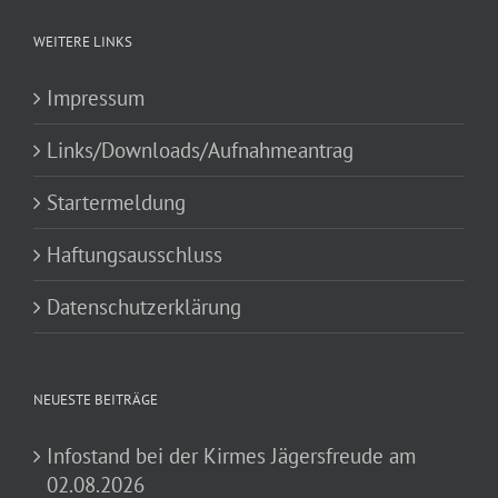
WEITERE LINKS
Impressum
Links/Downloads/Aufnahmeantrag
Startermeldung
Haftungsausschluss
Datenschutzerklärung
NEUESTE BEITRÄGE
Infostand bei der Kirmes Jägersfreude am
02.08.2026