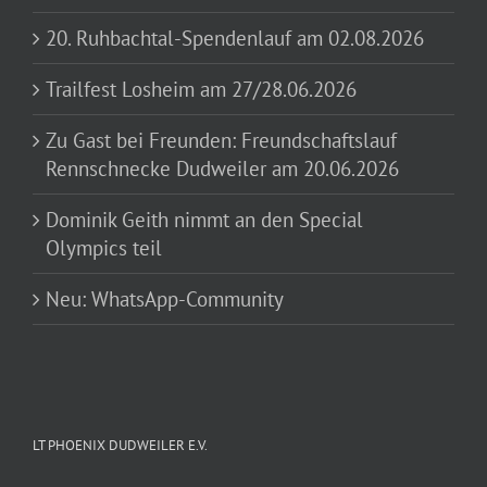
20. Ruhbachtal-Spendenlauf am 02.08.2026
Trailfest Losheim am 27/28.06.2026
Zu Gast bei Freunden: Freundschaftslauf
Rennschnecke Dudweiler am 20.06.2026
Dominik Geith nimmt an den Special
Olympics teil
Neu: WhatsApp-Community
LT PHOENIX DUDWEILER E.V.