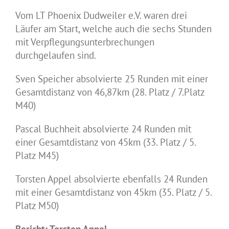
Vom LT Phoenix Dudweiler e.V. waren drei
Läufer am Start, welche auch die sechs Stunden
mit Verpflegungsunterbrechungen
durchgelaufen sind.
Sven Speicher absolvierte 25 Runden mit einer
Gesamtdistanz von 46,87km (28. Platz / 7.Platz
M40)
Pascal Buchheit absolvierte 24 Runden mit
einer Gesamtdistanz von 45km (33. Platz / 5.
Platz M45)
Torsten Appel absolvierte ebenfalls 24 Runden
mit einer Gesamtdistanz von 45km (35. Platz / 5.
Platz M50)