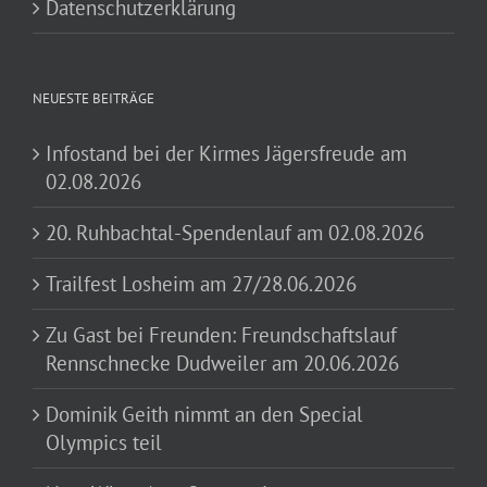
Datenschutzerklärung
NEUESTE BEITRÄGE
Infostand bei der Kirmes Jägersfreude am
02.08.2026
20. Ruhbachtal-Spendenlauf am 02.08.2026
Trailfest Losheim am 27/28.06.2026
Zu Gast bei Freunden: Freundschaftslauf
Rennschnecke Dudweiler am 20.06.2026
Dominik Geith nimmt an den Special
Olympics teil