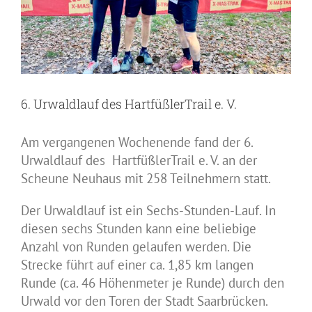
6. Urwaldlauf des HartfüßlerTrail e. V.
Am vergangenen Wochenende fand der 6.
Urwaldlauf des HartfüßlerTrail e. V. an der
Scheune Neuhaus mit 258 Teilnehmern statt.
Der Urwaldlauf ist ein Sechs-Stunden-Lauf. In
diesen sechs Stunden kann eine beliebige
Anzahl von Runden gelaufen werden. Die
Strecke führt auf einer ca. 1,85 km langen
Runde (ca. 46 Höhenmeter je Runde) durch den
Urwald vor den Toren der Stadt Saarbrücken.