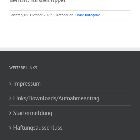
Bericht: Torsten Appel
Sonntag, 09. Oktober 2022
|
Kategorien:
Ohne Kategorie
WEITERE LINKS
Impressum
Links/Downloads/Aufnahmeantrag
Startermeldung
Haftungsausschluss