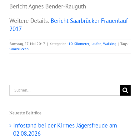
Bericht Agnes Bender-Rauguth
Weitere Details:
Bericht Saarbrücker Frauenlauf
2017
Samstag, 27. Mai 2017
|
Kategorien:
10 Kilometer
,
Laufen
,
Walking
|
Tags:
Saarbrücken
Suche
nach:
Neueste Beiträge
Infostand bei der Kirmes Jägersfreude am
02.08.2026