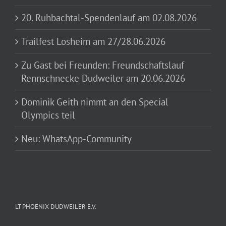
20. Ruhbachtal-Spendenlauf am 02.08.2026
Trailfest Losheim am 27/28.06.2026
Zu Gast bei Freunden: Freundschaftslauf
Rennschnecke Dudweiler am 20.06.2026
Dominik Geith nimmt an den Special
Olympics teil
Neu: WhatsApp-Community
LT PHOENIX DUDWEILER E.V.