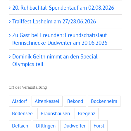
20. Ruhbachtal-Spendenlauf am 02.08.2026
Trailfest Losheim am 27/28.06.2026
Zu Gast bei Freunden: Freundschaftslauf
Rennschnecke Dudweiler am 20.06.2026
Dominik Geith nimmt an den Special
Olympics teil
Ort der Veranstaltung
Alsdorf
Altenkessel
Bekond
Bockenheim
Bodensee
Braunshausen
Bregenz
Dellach
Dillingen
Dudweiler
Forst