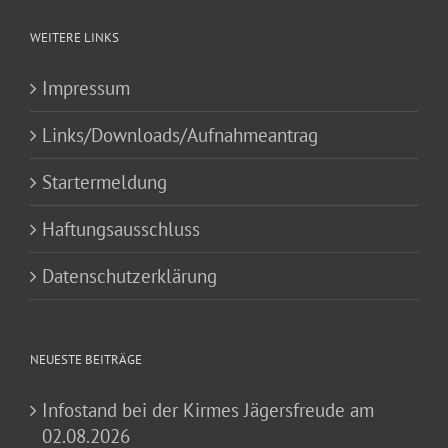
WEITERE LINKS
Impressum
Links/Downloads/Aufnahmeantrag
Startermeldung
Haftungsausschluss
Datenschutzerklärung
NEUESTE BEITRÄGE
Infostand bei der Kirmes Jägersfreude am
02.08.2026