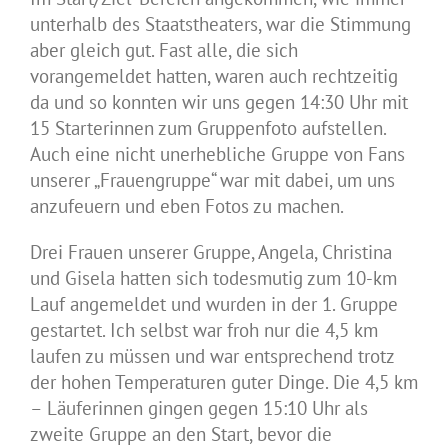
unterhalb des Staatstheaters, war die Stimmung
aber gleich gut. Fast alle, die sich
vorangemeldet hatten, waren auch rechtzeitig
da und so konnten wir uns gegen 14:30 Uhr mit
15 Starterinnen zum Gruppenfoto aufstellen.
Auch eine nicht unerhebliche Gruppe von Fans
unserer „Frauengruppe“ war mit dabei, um uns
anzufeuern und eben Fotos zu machen.
Drei Frauen unserer Gruppe, Angela, Christina
und Gisela hatten sich todesmutig zum 10-km
Lauf angemeldet und wurden in der 1. Gruppe
gestartet. Ich selbst war froh nur die 4,5 km
laufen zu müssen und war entsprechend trotz
der hohen Temperaturen guter Dinge. Die 4,5 km
– Läuferinnen gingen gegen 15:10 Uhr als
zweite Gruppe an den Start, bevor die