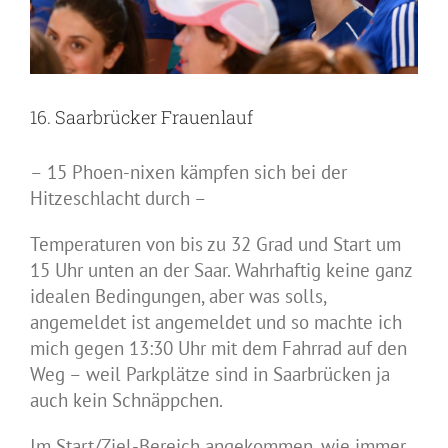
16. Saarbrücker Frauenlauf
– 15 Phoen-nixen kämpfen sich bei der
Hitzeschlacht durch –
Temperaturen von bis zu 32 Grad und Start um
15 Uhr unten an der Saar. Wahrhaftig keine ganz
idealen Bedingungen, aber was solls,
angemeldet ist angemeldet und so machte ich
mich gegen 13:30 Uhr mit dem Fahrrad auf den
Weg – weil Parkplätze sind in Saarbrücken ja
auch kein Schnäppchen.
Im Start/Ziel-Bereich angekommen, wie immer