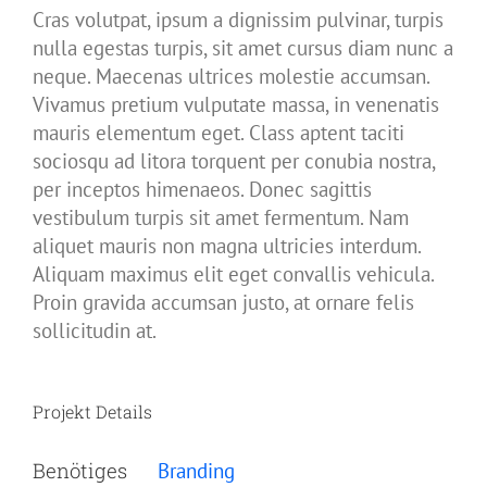
Cras volutpat, ipsum a dignissim pulvinar, turpis
nulla egestas turpis, sit amet cursus diam nunc a
neque. Maecenas ultrices molestie accumsan.
Vivamus pretium vulputate massa, in venenatis
mauris elementum eget. Class aptent taciti
sociosqu ad litora torquent per conubia nostra,
per inceptos himenaeos. Donec sagittis
vestibulum turpis sit amet fermentum. Nam
aliquet mauris non magna ultricies interdum.
Aliquam maximus elit eget convallis vehicula.
Proin gravida accumsan justo, at ornare felis
sollicitudin at.
Projekt Details
Benötiges
Branding