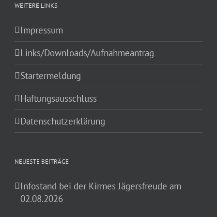
WEITERE LINKS
Impressum
Links/Downloads/Aufnahmeantrag
Startermeldung
Haftungsausschluss
Datenschutzerklärung
NEUESTE BEITRÄGE
Infostand bei der Kirmes Jägersfreude am
02.08.2026