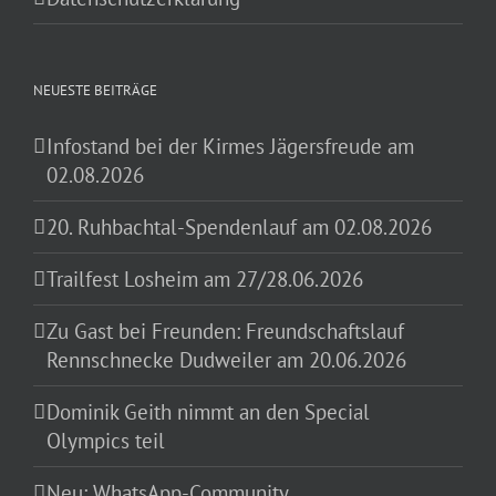
NEUESTE BEITRÄGE
Infostand bei der Kirmes Jägersfreude am
02.08.2026
20. Ruhbachtal-Spendenlauf am 02.08.2026
Trailfest Losheim am 27/28.06.2026
Zu Gast bei Freunden: Freundschaftslauf
Rennschnecke Dudweiler am 20.06.2026
Dominik Geith nimmt an den Special
Olympics teil
Neu: WhatsApp-Community