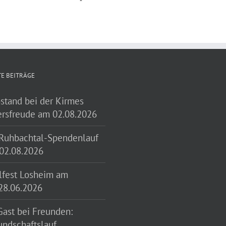
E BEITRÄGE
ostand bei der Kirmes
ersfreude am 02.08.2026
 Ruhbachtal-Spendenlauf
02.08.2026
ilfest Losheim am
28.06.2026
Gast bei Freunden:
undschaftslauf