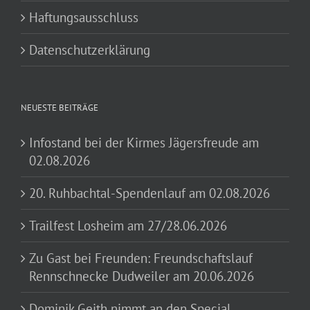
Haftungsausschluss
Datenschutzerklärung
NEUESTE BEITRÄGE
Infostand bei der Kirmes Jägersfreude am
02.08.2026
20. Ruhbachtal-Spendenlauf am 02.08.2026
Trailfest Losheim am 27/28.06.2026
Zu Gast bei Freunden: Freundschaftslauf
Rennschnecke Dudweiler am 20.06.2026
Dominik Geith nimmt an den Special