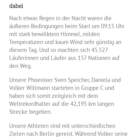
dabei
Nach etwas Regen in der Nacht waren die
äußeren Bedingungen beim Start um 09:15 Uhr
mit stark bewölktem Himmel, milden
Temperaturen und kaum Wind sehr günstig an
diesem Tag. Und so machten sich 45.527
Läuferinnen und Läufer aus 157 Nationen auf
den Weg.
Unsere Phoenixer Sven Speicher, Daniela und
Volker Willmann starteten in Gruppe C und
haben sich somit zeitgleich mit dem
Weltrekordhalter auf die 42,195 km langen
Strecke begeben.
Unsere Athleten sind mit unterschiedlichen
Zielen nach Berlin gereist. Während Volker seine