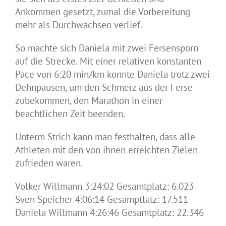
Ankommen gesetzt, zumal die Vorbereitung
mehr als Durchwachsen verlief.
So machte sich Daniela mit zwei Fersensporn
auf die Strecke. Mit einer relativen konstanten
Pace von 6:20 min/km konnte Daniela trotz zwei
Dehnpausen, um den Schmerz aus der Ferse
zubekommen, den Marathon in einer
beachtlichen Zeit beenden.
Unterm Strich kann man festhalten, dass alle
Athleten mit den von ihnen erreichten Zielen
zufrieden waren.
Volker Willmann 3:24:02 Gesamtplatz: 6.023
Sven Speicher 4:06:14 Gesamptlatz: 17.511
Daniela Willmann 4:26:46 Gesamtplatz: 22.346