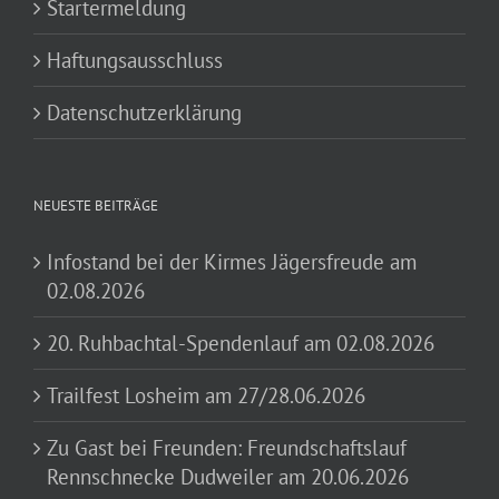
Startermeldung
Haftungsausschluss
Datenschutzerklärung
NEUESTE BEITRÄGE
Infostand bei der Kirmes Jägersfreude am
02.08.2026
20. Ruhbachtal-Spendenlauf am 02.08.2026
Trailfest Losheim am 27/28.06.2026
Zu Gast bei Freunden: Freundschaftslauf
Rennschnecke Dudweiler am 20.06.2026