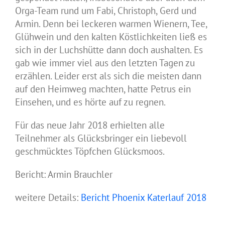
Orga-Team rund um Fabi, Christoph, Gerd und
Armin. Denn bei leckeren warmen Wienern, Tee,
Glühwein und den kalten Köstlichkeiten ließ es
sich in der Luchshütte dann doch aushalten. Es
gab wie immer viel aus den letzten Tagen zu
erzählen. Leider erst als sich die meisten dann
auf den Heimweg machten, hatte Petrus ein
Einsehen, und es hörte auf zu regnen.
Für das neue Jahr 2018 erhielten alle
Teilnehmer als Glücksbringer ein liebevoll
geschmücktes Töpfchen Glücksmoos.
Bericht: Armin Brauchler
weitere Details:
Bericht Phoenix Katerlauf 2018