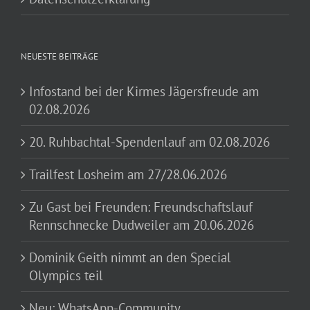
NEUESTE BEITRÄGE
Infostand bei der Kirmes Jägersfreude am
02.08.2026
20. Ruhbachtal-Spendenlauf am 02.08.2026
Trailfest Losheim am 27/28.06.2026
Zu Gast bei Freunden: Freundschaftslauf
Rennschnecke Dudweiler am 20.06.2026
Dominik Geith nimmt an den Special
Olympics teil
Neu: WhatsApp-Community