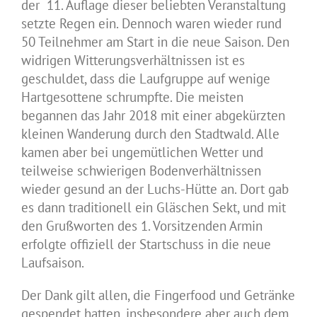
der 11. Auflage dieser beliebten Veranstaltung
setzte Regen ein. Dennoch waren wieder rund
50 Teilnehmer am Start in die neue Saison. Den
widrigen Witterungsverhältnissen ist es
geschuldet, dass die Laufgruppe auf wenige
Hartgesottene schrumpfte. Die meisten
begannen das Jahr 2018 mit einer abgekürzten
kleinen Wanderung durch den Stadtwald. Alle
kamen aber bei ungemütlichen Wetter und
teilweise schwierigen Bodenverhältnissen
wieder gesund an der Luchs-Hütte an. Dort gab
es dann traditionell ein Gläschen Sekt, und mit
den Grußworten des 1. Vorsitzenden Armin
erfolgte offiziell der Startschuss in die neue
Laufsaison.
Der Dank gilt allen, die Fingerfood und Getränke
gespendet hatten, insbesondere aber auch dem